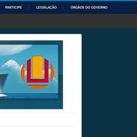
PARTICIPE
LEGISLAÇÃO
ÓRGÃOS DO GOVERNO