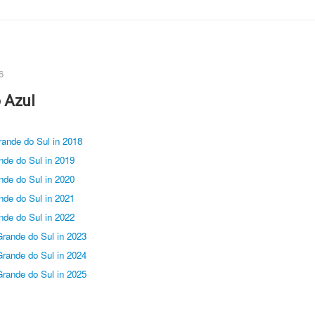
6
 Azul
Grande do Sul in 2018
ande do Sul in 2019
ande do Sul in 2020
ande do Sul in 2021
ande do Sul in 2022
 Grande do Sul in 2023
 Grande do Sul in 2024
 Grande do Sul in 2025